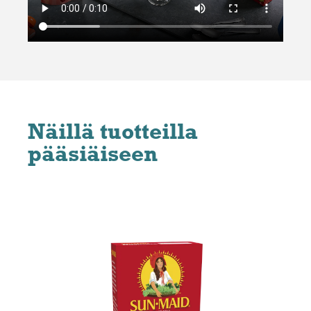
Näillä tuotteilla
pääsiäiseen