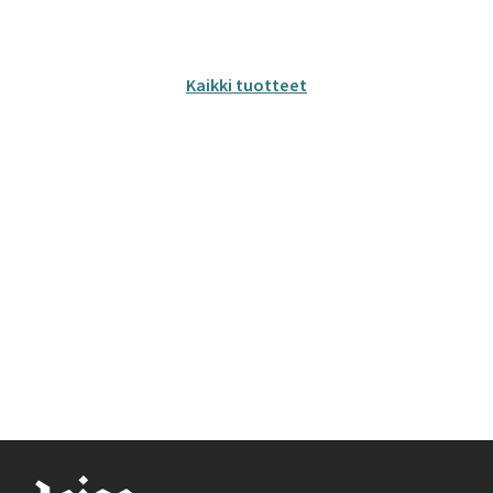
Kaikki tuotteet