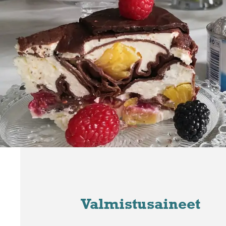
Valmistusaineet