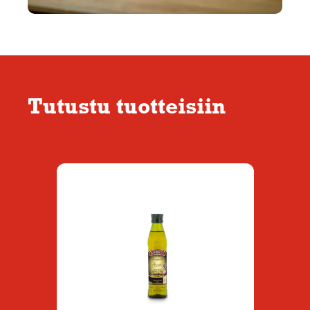
Tutustu tuotteisiin