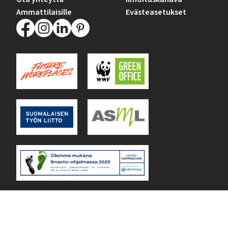
Ammattilaisille
Evästeasetukset