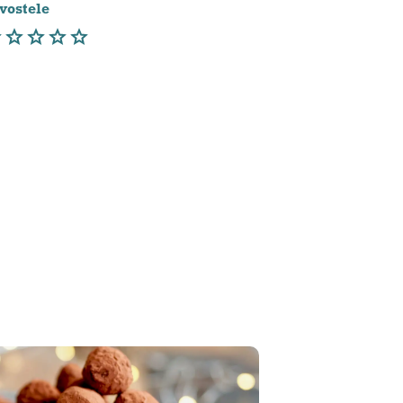
vostele