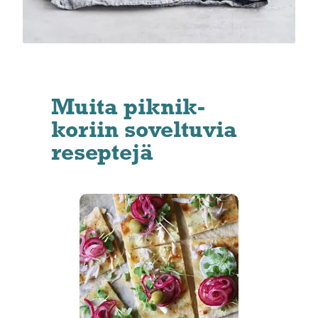
Muita piknik-
koriin soveltuvia
reseptejä