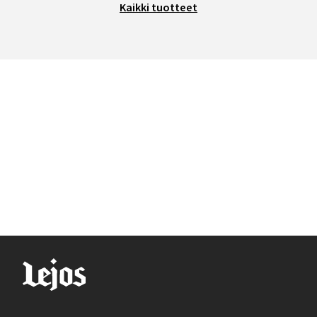
Kaikki tuotteet