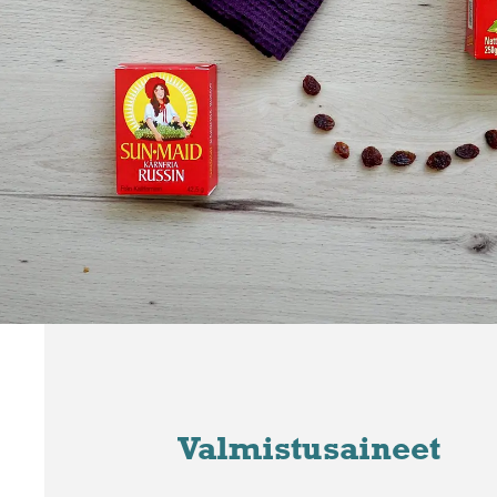
Valmistusaineet