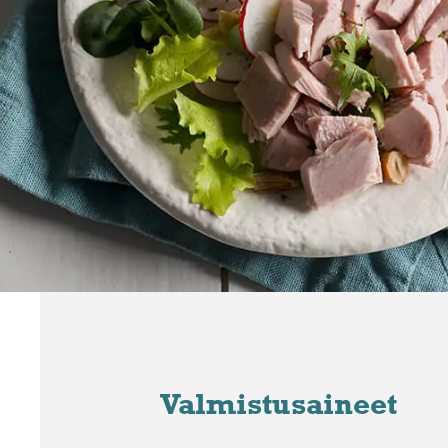
Valmistusaineet