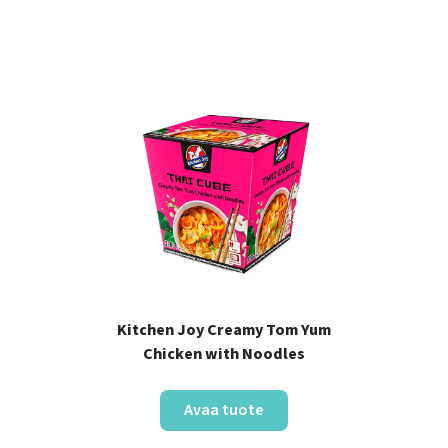
Kitchen Joy Creamy Tom Yum
Chicken with Noodles
Avaa tuote