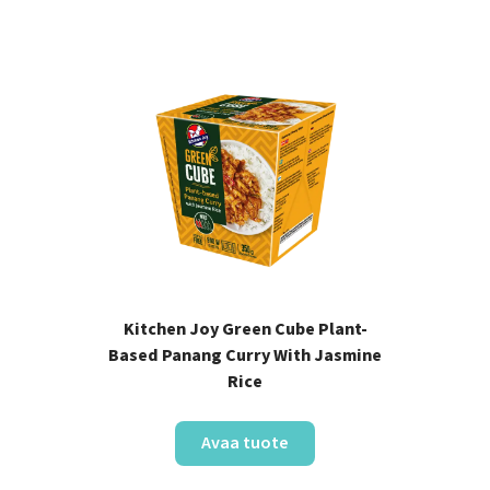
Kitchen Joy Green Cube Plant-
Based Panang Curry With Jasmine
Rice
Avaa tuote