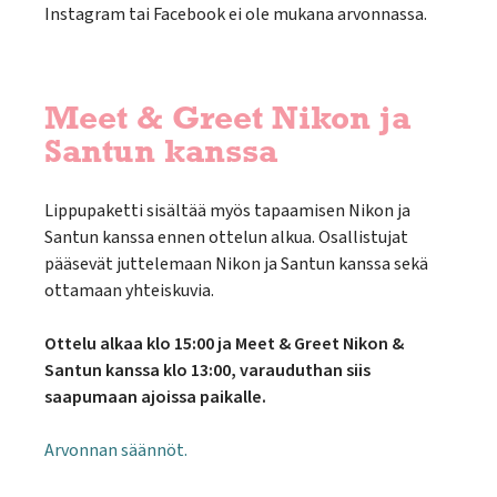
Instagram tai Facebook ei ole mukana arvonnassa.
Meet & Greet Nikon ja
Santun kanssa
Lippupaketti sisältää myös tapaamisen Nikon ja
Santun kanssa ennen ottelun alkua. Osallistujat
pääsevät juttelemaan Nikon ja Santun kanssa sekä
ottamaan yhteiskuvia.
Ottelu alkaa klo 15:00 ja Meet & Greet Nikon &
Santun kanssa klo 13:00, varauduthan siis
saapumaan ajoissa paikalle.
Arvonnan säännöt.