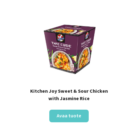
Kitchen Joy Sweet & Sour Chicken
with Jasmine Rice
Avaa tuote