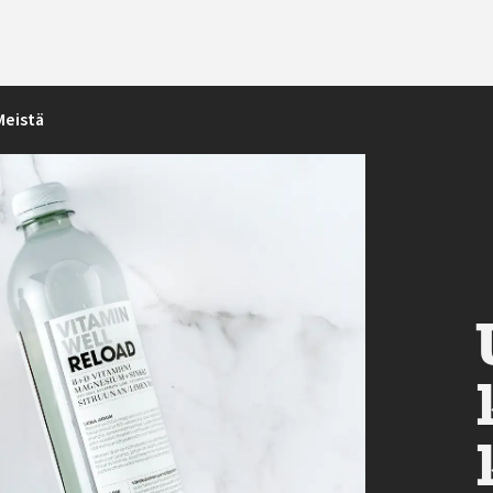
Meistä