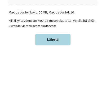
Max. tiedoston koko: 50 MB, Max. tiedostot: 10.
Mikäli yhteydenotto koskee tuotepalautetta, voit lisätä tähän
kuvan/kuvia viallisesta tuotteesta