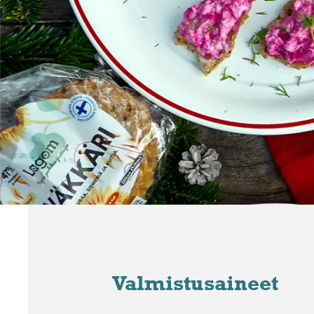
Valmistusaineet