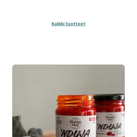
Kaikki tuotteet