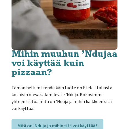
Mihin muuhun ’Ndujaa
voi käyttää kuin
pizzaan?
Tämän hetken trendikkäin tuote on Etelä-Italiasta
kotoisin oleva salamilevite ’Nduja. Kokosimme
yhteen tietoa mitä on ’Nduja ja mihin kaikkeen sitä
voi käyttää.
Mitä on ’Nduja ja mihin sitä voi käyttää?