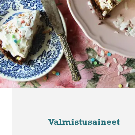
Valmistusaineet