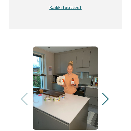
Kaikki tuotteet