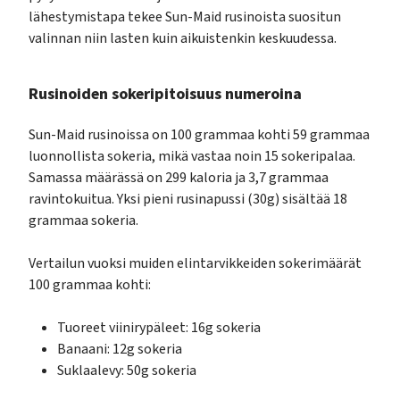
lähestymistapa tekee Sun-Maid rusinoista suositun
valinnan niin lasten kuin aikuistenkin keskuudessa.
Rusinoiden sokeripitoisuus numeroina
Sun-Maid rusinoissa on 100 grammaa kohti 59 grammaa
luonnollista sokeria, mikä vastaa noin 15 sokeripalaa.
Samassa määrässä on 299 kaloria ja 3,7 grammaa
ravintokuitua. Yksi pieni rusinapussi (30g) sisältää 18
grammaa sokeria.
Vertailun vuoksi muiden elintarvikkeiden sokerimäärät
100 grammaa kohti:
Tuoreet viinirypäleet: 16g sokeria
Banaani: 12g sokeria
Suklaalevy: 50g sokeria