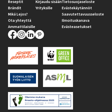
Reseptit
Kirjaudu sisään
Tietosuojaseloste
Brändit
Yrityksille
Evästekäytännöt
Mikä Lejos?
Saavutettavuusseloste
Ota yhteyttä
Ilmoituskanava
Ammattilaisille
Evästeasetukset