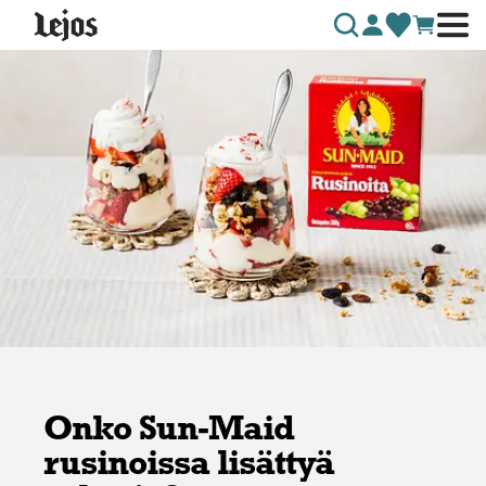
Siirry sisältöön
Onko Sun-Maid
rusinoissa lisättyä