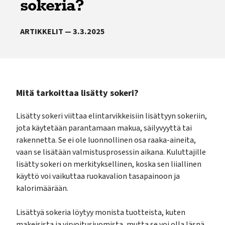
sokeria?
ARTIKKELIT — 3.3.2025
Mitä tarkoittaa lisätty sokeri?
Lisätty sokeri viittaa elintarvikkeisiin lisättyyn sokeriin,
jota käytetään parantamaan makua, säilyvyyttä tai
rakennetta. Se ei ole luonnollinen osa raaka-aineita,
vaan se lisätään valmistusprosessin aikana. Kuluttajille
lisätty sokeri on merkityksellinen, koska sen liiallinen
käyttö voi vaikuttaa ruokavalion tasapainoon ja
kalorimäärään.
Lisättyä sokeria löytyy monista tuotteista, kuten
makeisista ja virvoitusjuomista, mutta se voi olla läsnä