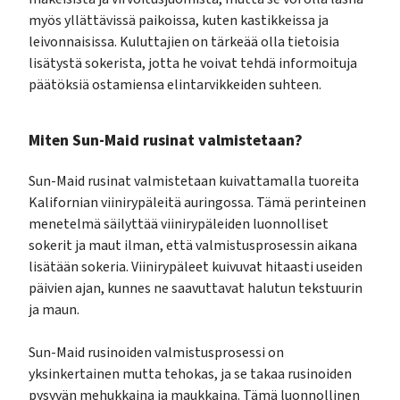
myös yllättävissä paikoissa, kuten kastikkeissa ja
leivonnaisissa. Kuluttajien on tärkeää olla tietoisia
lisätystä sokerista, jotta he voivat tehdä informoituja
päätöksiä ostamiensa elintarvikkeiden suhteen.
Miten Sun-Maid rusinat valmistetaan?
Sun-Maid rusinat valmistetaan kuivattamalla tuoreita
Kalifornian viinirypäleitä auringossa. Tämä perinteinen
menetelmä säilyttää viinirypäleiden luonnolliset
sokerit ja maut ilman, että valmistusprosessin aikana
lisätään sokeria. Viinirypäleet kuivuvat hitaasti useiden
päivien ajan, kunnes ne saavuttavat halutun tekstuurin
ja maun.
Sun-Maid rusinoiden valmistusprosessi on
yksinkertainen mutta tehokas, ja se takaa rusinoiden
pysyvän mehukkaina ja maukkaina. Tämä luonnollinen