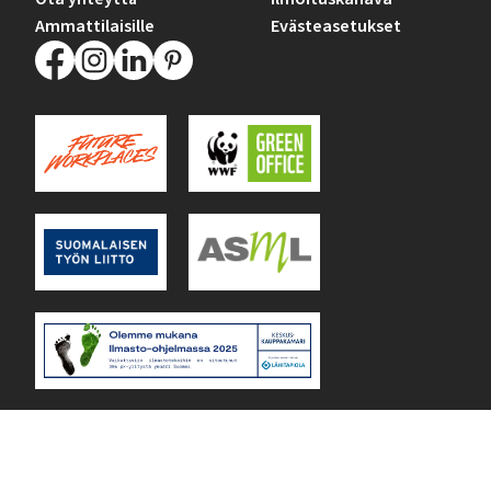
Ammattilaisille
Evästeasetukset