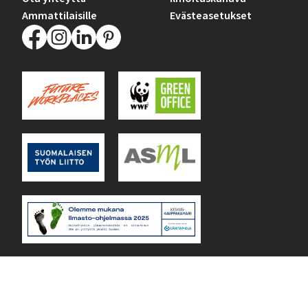
Ammattilaisille
Evästeasetukset