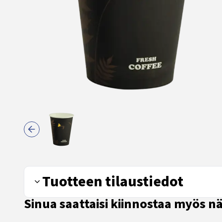
Tuotteen tilaustiedot
Sinua saattaisi kiinnostaa myös 