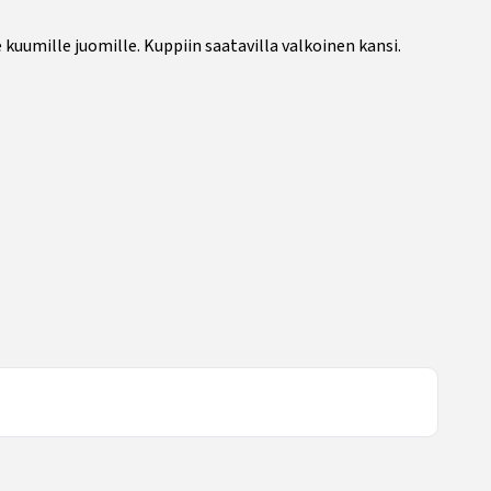
 kuumille juomille. Kuppiin saatavilla valkoinen kansi.