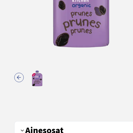
Ainesosat