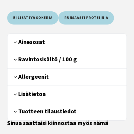
EI LISÄTTYÄ SOKERIA
RUNSAASTI PROTEIINIA
Ainesosat
Ravintosisältö / 100 g
Allergeenit
Lisätietoa
Tuotteen tilaustiedot
Sinua saattaisi kiinnostaa myös nämä