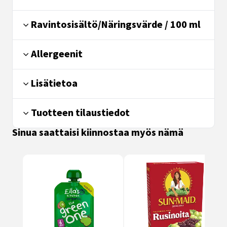
Ravintosisältö/Näringsvärde / 100 ml
Allergeenit
Lisätietoa
Tuotteen tilaustiedot
Sinua saattaisi kiinnostaa myös nämä