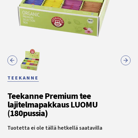
TEEKANNE
Teekanne Premium tee
lajitelmapakkaus LUOMU
(180pussia)
Tuotetta ei ole tällä hetkellä saatavilla