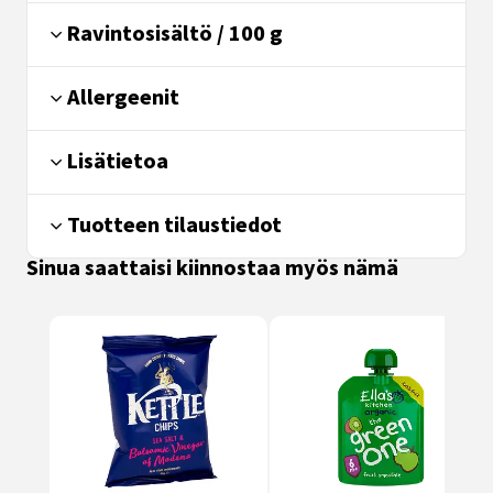
Ravintosisältö / 100 g
Allergeenit
Lisätietoa
Tuotteen tilaustiedot
Sinua saattaisi kiinnostaa myös nämä