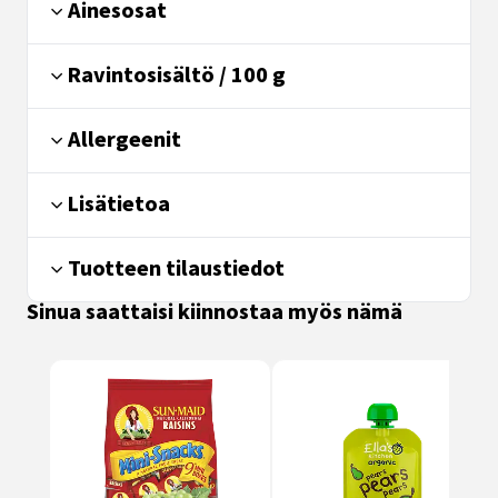
Ainesosat
Ravintosisältö / 100 g
Allergeenit
Lisätietoa
Tuotteen tilaustiedot
Sinua saattaisi kiinnostaa myös nämä