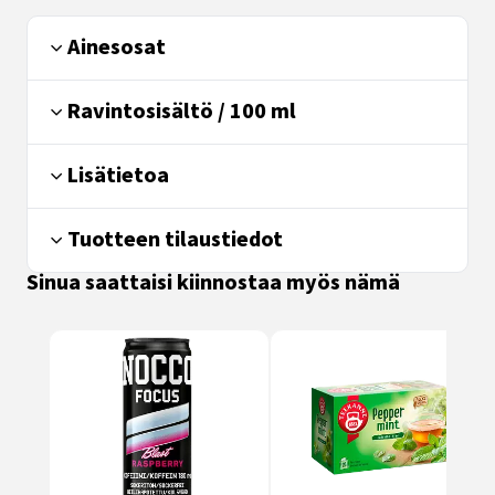
Ainesosat
Ravintosisältö / 100 ml
Lisätietoa
Tuotteen tilaustiedot
Sinua saattaisi kiinnostaa myös nämä